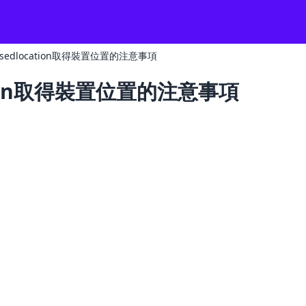
 fusedlocation取得裝置位置的注意事項
cation取得裝置位置的注意事項