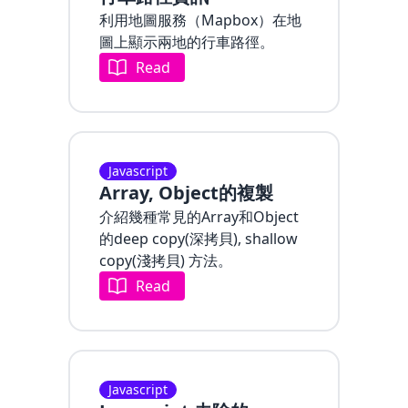
利用地圖服務（Mapbox）在地
圖上顯示兩地的行車路徑。
Read
Javascript
Array, Object的複製
介紹幾種常見的Array和Object
的deep copy(深拷貝), shallow
copy(淺拷貝) 方法。
Read
Javascript