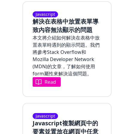
Javascript
解決在表格中放置表單導
致內容無法顯示的問題
本文將介紹如何解決在表格中放
置表單時遇到的顯示問題。我們
將參考Stack Overflow和
Mozilla Developer Network
(MDN)的文章，了解如何使用
form屬性來解決這個問題。
Read
Javascript
Javascript複製網頁中的
要素並置放在網頁中任意