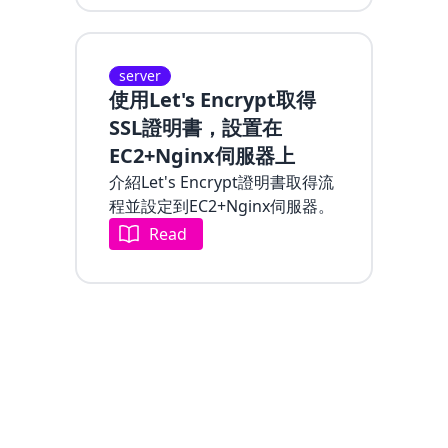
server
使用Let's Encrypt取得
SSL證明書，設置在
EC2+Nginx伺服器上
介紹Let's Encrypt證明書取得流
程並設定到EC2+Nginx伺服器。
Read